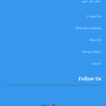
ہمارے بارے میں
Contact Us
Terms & Conditions
About Us
Privacy Policy
Join Us
Follow Us