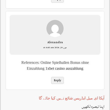
Alexandra
جون 16, 2026 at 4:45 am
References: Online Spielhallen Bonus ohne
Einzahlung
1xbet casino auszahlung
Reply
آپکا ای میل ایڈریس شائع نہیں کیا جائے گا
اپنا تبصرہ لکھیں