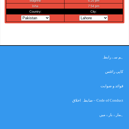
ہم سے رابطہ
کاپی رائٹس
قوائد و ضوابت
Code of Conduct – ضابطہ اخلاق
ہمارے بارے میں