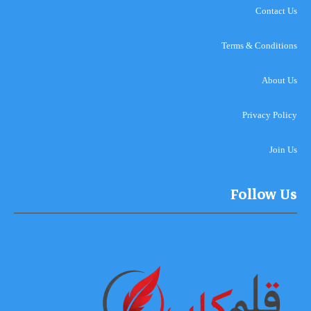
Contact Us
Terms & Conditions
About Us
Privacy Policy
Join Us
Follow Us