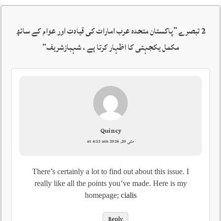
2 تبصرے ”
پاکستان متحدہ عرب امارات کی قیادت اور عوام کے ساتھ
مکمل یکجہتی کا اظہار کرتا ہے ، شہبازشریف
“
Quincy
مئی 20, 2026 at 4:22 am
There’s certainly a lot to find out about this issue. I
really like all the points you’ve made. Here is my
homepage;
cialis
Reply