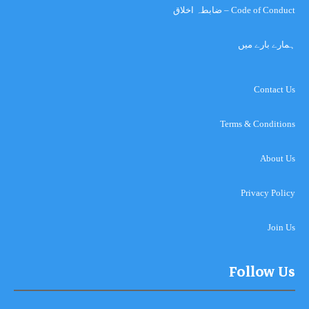
Code of Conduct – ضابطہ اخلاق
ہمارے بارے میں
Contact Us
Terms & Conditions
About Us
Privacy Policy
Join Us
Follow Us