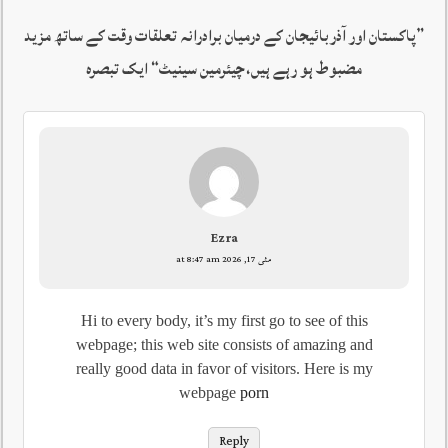
”
پاکستان اور آذربائیجان کے درمیان برادرانہ تعلقات وقت کے ساتھ مزید
مضبوط ہو رہے ہیں،چیئرمین سینیٹ
“ ایک تبصرہ
Ezra
مئی 17, 2026 at 8:47 am
Hi to every body, it’s my first go to see of this
webpage; this web site consists of amazing and
really good data in favor of visitors. Here is my
webpage
porn
Reply