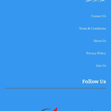
Contact Us
Terms & Conditions
About Us
Privacy Policy
Join Us
Follow Us