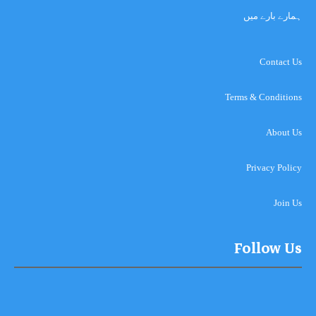
ہمارے بارے میں
Contact Us
Terms & Conditions
About Us
Privacy Policy
Join Us
Follow Us