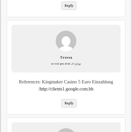
Reply
Teresa
جولائ 11, 2026 at 5:25 pm
References: Kingmaker Casino 5 Euro Einzahlung
http://clients1.google.com.bh/
Reply