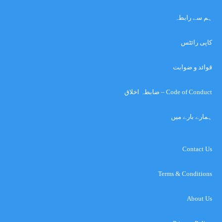
ہم سے رابطہ
کاپی رائٹس
قوائد و ضوابت
Code of Conduct – ضابطہ اخلاق
ہمارے بارے میں
Contact Us
Terms & Conditions
About Us