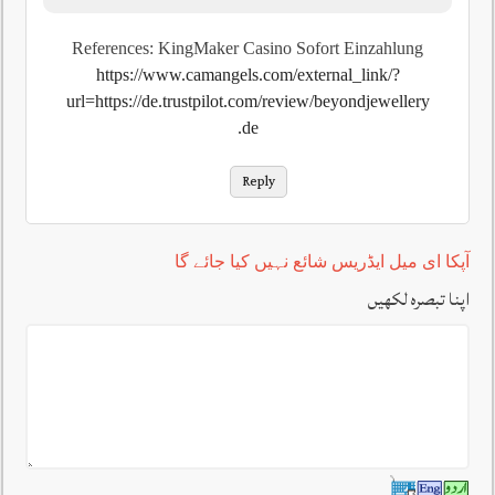
References: KingMaker Casino Sofort Einzahlung
https://www.camangels.com/external_link/?
url=https://de.trustpilot.com/review/beyondjewellery
.de
Reply
آپکا ای میل ایڈریس شائع نہیں کیا جائے گا
اپنا تبصرہ لکھیں