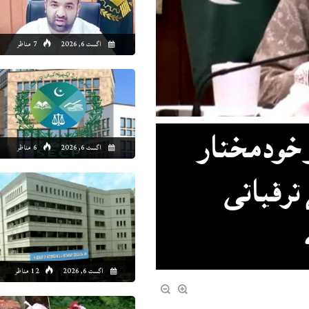
اگست 6, 2026
7 مناظر
و خودمختار
اگست 6, 2026
6 مناظر
ترقیاتی
اگست 6, 2026
12 مناظر