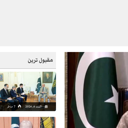
مقبول ترین
7:00
08:00
09:00
10:00
11:00
12:00
13:00
14
اگست 6, 2026
7 مناظر
1°C
33°C
35°C
37°C
39°C
41°C
42°C
43