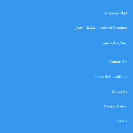
قوائد و ضوابت
Code of Conduct – ضابطہ اخلاق
ہمارے بارے میں
Contact Us
Terms & Conditions
About Us
Privacy Policy
Join Us