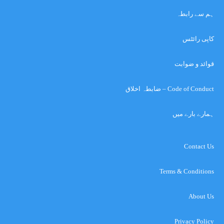
ہم سے رابطہ
کاپی رائٹس
قوائد و ضوابت
Code of Conduct – ضابطہ اخلاق
ہمارے بارے میں
Contact Us
Terms & Conditions
About Us
Privacy Policy