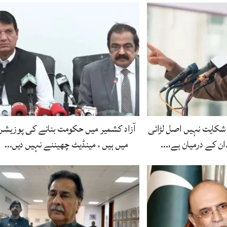
شکایت نہیں اصل لڑائی
آزاد کشمیر میں حکومت بنانے کی پوزیشن
ان کے درمیان ہے،…
میں ہیں ، مینڈیٹ چھیننے نہیں دیں…