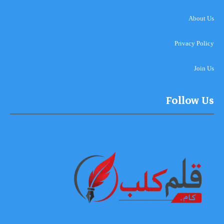
About Us
Privacy Policy
Join Us
Follow Us