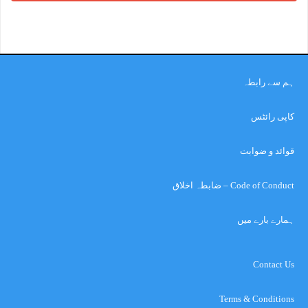
ہم سے رابطہ
کاپی رائٹس
قوائد و ضوابت
Code of Conduct – ضابطہ اخلاق
ہمارے بارے میں
Contact Us
Terms & Conditions