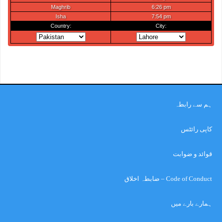
ہم سے رابطہ
کاپی رائٹس
قوائد و ضوابت
Code of Conduct – ضابطہ اخلاق
ہمارے بارے میں