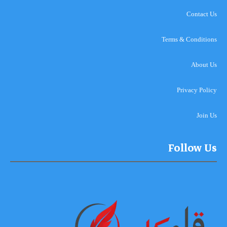
Contact Us
Terms & Conditions
About Us
Privacy Policy
Join Us
Follow Us