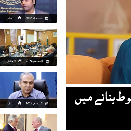
4:00
15:00
16:00
17:00
18:00
19:00
20:00
21
اگست 6, 2026
1 منظر
1°C
31°C
32°C
32°C
31°C
31°C
29°C
29
اگست 6, 2026
2 مناظر
ط بنانے میں
اگست 6, 2026
1 منظر