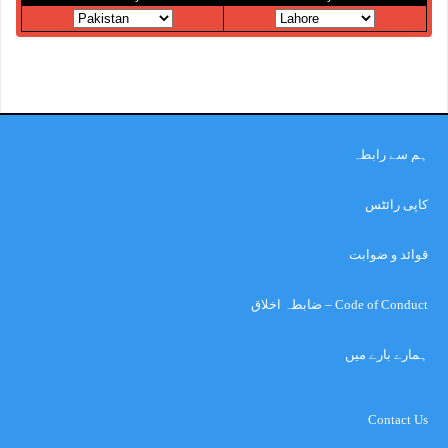
ہم سے رابطہ
کاپی رائٹس
قوائد و ضوابت
Code of Conduct – ضابطہ اخلاق
ہمارے بارے میں
Contact Us