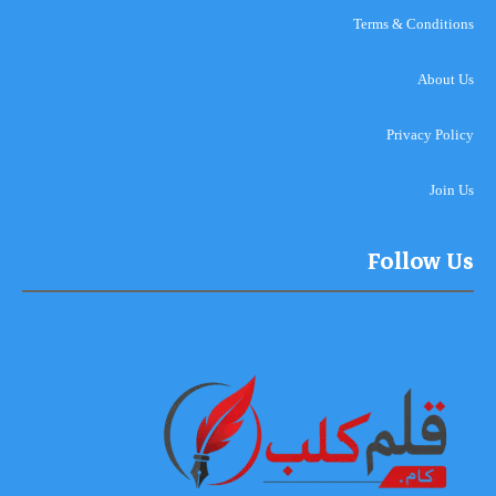
Terms & Conditions
About Us
Privacy Policy
Join Us
Follow Us