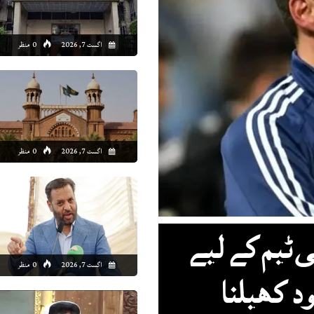
5:00
16:00
17:00
18:00
19:00
20:00
21:00
22
اگست 7, 2026
0 منظر
0°C
29°C
29°C
29°C
29°C
28°C
27°C
27
اگست 7, 2026
0 منظر
 ٹیم کے لیے
اگست 7, 2026
0 منظر
د کھیلنا