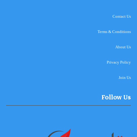
Contact Us
Terms & Conditions
About Us
Privacy Policy
Join Us
Follow Us