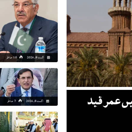
0:00
21:00
22:00
23:00
00:00
01:00
02:00
03
6°C
25°C
25°C
25°C
25°C
24°C
24°C
24
اگست 8, 2026
10 مناظر
ں عمر قید
اگست 8, 2026
7 مناظر