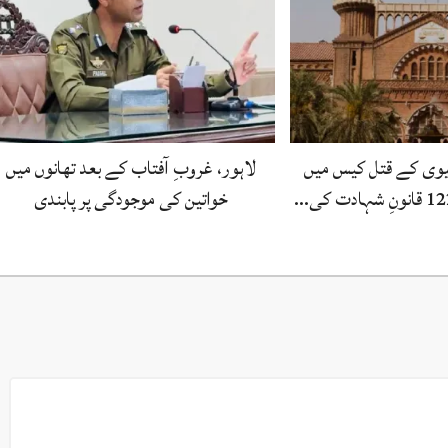
بیوی کے قتل کیس میں
لاہور، غروبِ آفتاب کے بعد تھانوں میں
خواتین کی موجودگی پر پابندی