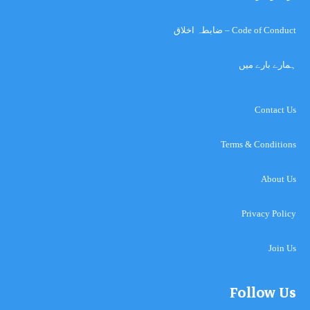
Code of Conduct – ضابطہ اخلاق
ہمارے بارے میں
Contact Us
Terms & Conditions
About Us
Privacy Policy
Join Us
Follow Us