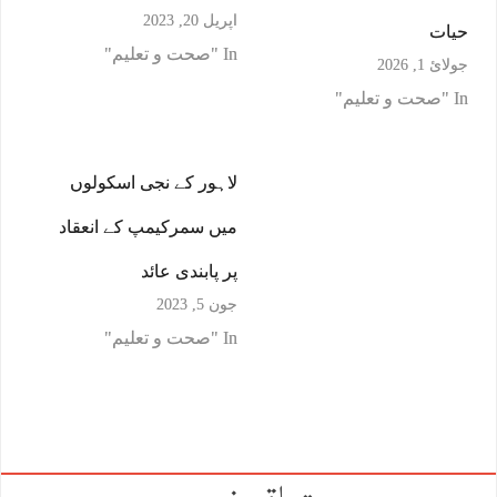
اپریل 20, 2023
حیات
In "صحت و تعلیم"
جولائ 1, 2026
In "صحت و تعلیم"
لاہور کے نجی اسکولوں
میں سمرکیمپ کے انعقاد
پر پابندی عائد
جون 5, 2023
In "صحت و تعلیم"