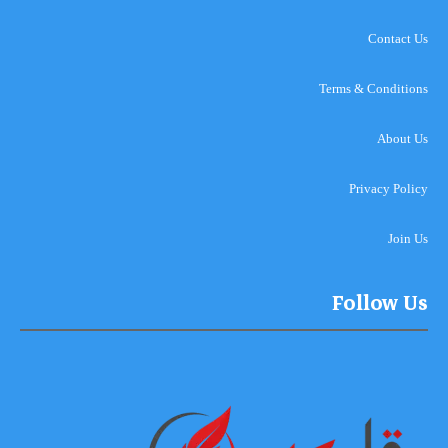
Contact Us
Terms & Conditions
About Us
Privacy Policy
Join Us
Follow Us