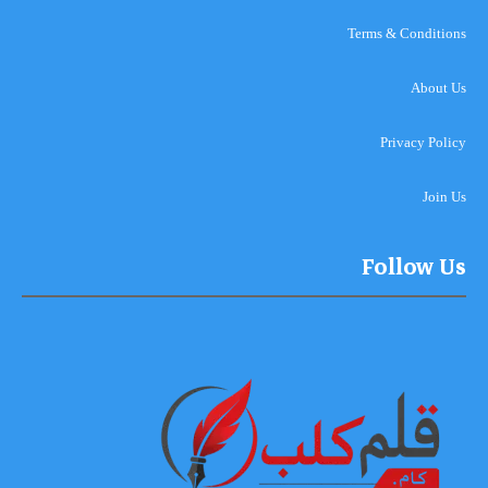
Terms & Conditions
About Us
Privacy Policy
Join Us
Follow Us