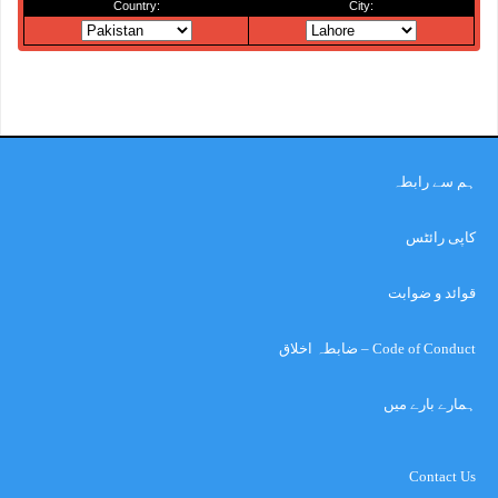
ہم سے رابطہ
کاپی رائٹس
قوائد و ضوابت
Code of Conduct – ضابطہ اخلاق
ہمارے بارے میں
Contact Us