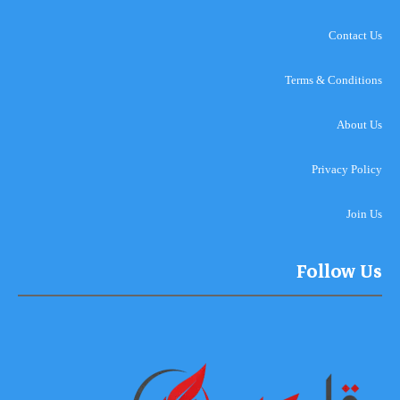
Contact Us
Terms & Conditions
About Us
Privacy Policy
Join Us
Follow Us