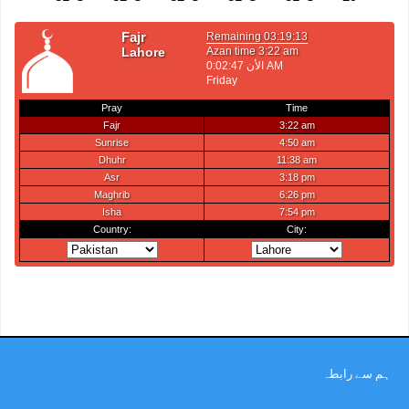
ہم سے رابطہ