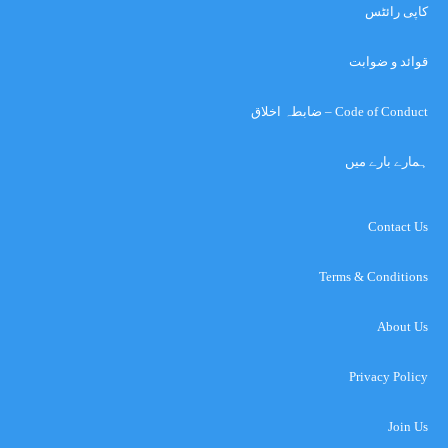
کاپی رائٹس
قوائد و ضوابت
Code of Conduct – ضابطہ اخلاق
ہمارے بارے میں
Contact Us
Terms & Conditions
About Us
Privacy Policy
Join Us