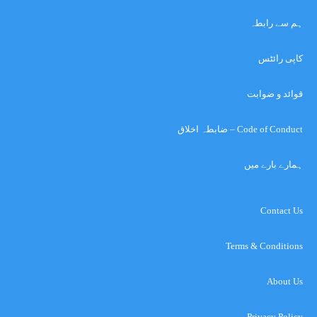
ہم سے رابطہ
کاپی رائٹس
قوائد و ضوابت
Code of Conduct – ضابطہ اخلاق
ہمارے بارے میں
Contact Us
Terms & Conditions
About Us
Privacy Policy