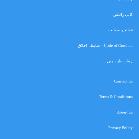
کاپی رائٹس
قوائد و ضوابت
Code of Conduct – ضابطہ اخلاق
ہمارے بارے میں
Contact Us
Terms & Conditions
About Us
Privacy Policy