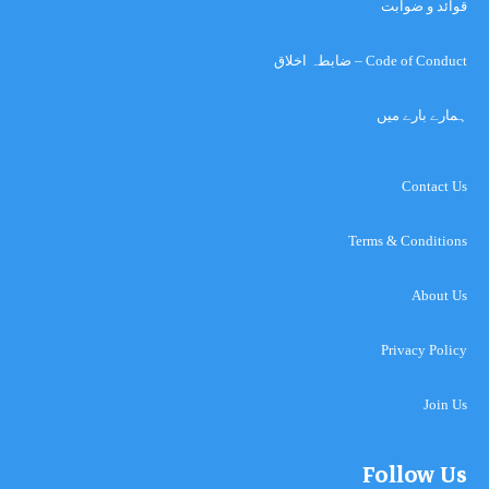
قوائد و ضوابت
Code of Conduct – ضابطہ اخلاق
ہمارے بارے میں
Contact Us
Terms & Conditions
About Us
Privacy Policy
Join Us
Follow Us