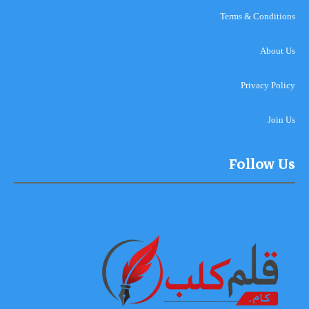
Terms & Conditions
About Us
Privacy Policy
Join Us
Follow Us