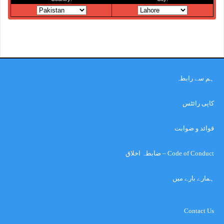
ہم سے رابطہ
کاپی رائٹس
قوائد و ضوابت
Code of Conduct – ضابطہ اخلاق
ہمارے بارے میں
Contact Us