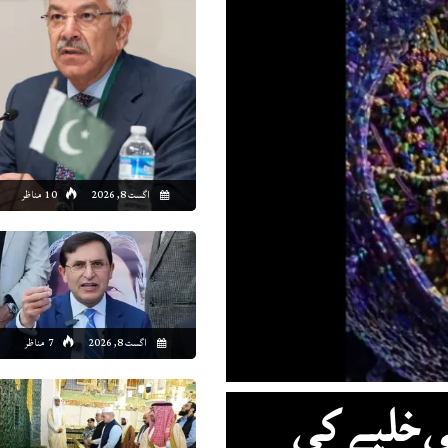
0:00
21:00
22:00
23:00
00:00
01:00
02:00
03
6°C
25°C
25°C
25°C
25°C
24°C
24°C
24
اگست 8, 2026
10 مناظر
اگست 8, 2026
7 مناظر
نی خلیے کی