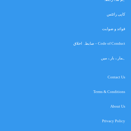
کاپی رائٹس
قوائد و ضوابت
Code of Conduct – ضابطہ اخلاق
ہمارے بارے میں
Contact Us
Terms & Conditions
About Us
Privacy Policy