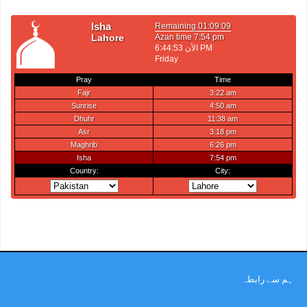
ہم سے رابطہ