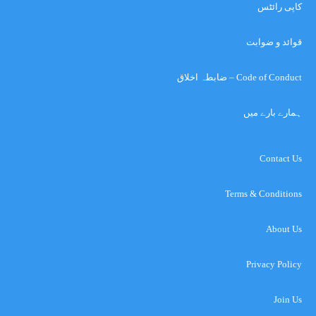
کاپی رائٹس
قوائد و ضوابت
Code of Conduct – ضابطہ اخلاق
ہمارے بارے میں
Contact Us
Terms & Conditions
About Us
Privacy Policy
Join Us