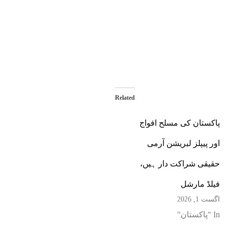
Related
پاکستان کی مسلح افواج
اور پیپلز لبریشن آرمی
حقیقی شراکت دار ہیں،
فیلڈ مارشل
اگست 1, 2026
In "پاکستان"