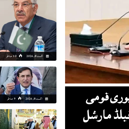
0:00
11:00
12:00
13:00
14:00
15:00
16:00
17
9°C
30°C
32°C
32°C
33°C
33°C
33°C
33
اگست 8, 2026
10 مناظر
وری قومی
اگست 8, 2026
9 مناظر
یلڈ مارشل