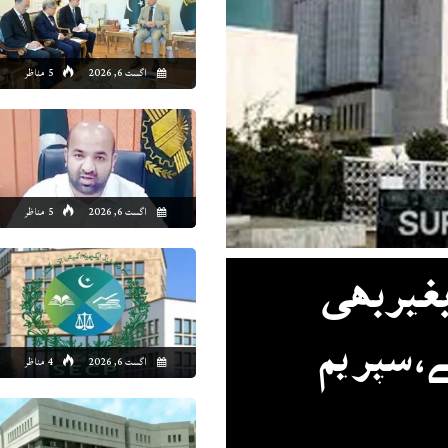
2:00
23:00
00:00
01:00
02:00
03:00
04:00
05
اگست 6, 2026
5 مناظر
7°C
26°C
26°C
26°C
25°C
25°C
25°C
24
اگست 6, 2026
5 مناظر
غیر بھی
، سپریم
اگست 6, 2026
4 مناظر