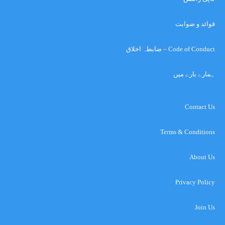
قوائد و ضوابت
Code of Conduct – ضابطہ اخلاق
ہمارے بارے میں
Contact Us
Terms & Conditions
About Us
Privacy Policy
Join Us