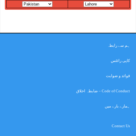
ہم سے رابطہ
کاپی رائٹس
قوائد و ضوابت
Code of Conduct – ضابطہ اخلاق
ہمارے بارے میں
Contact Us