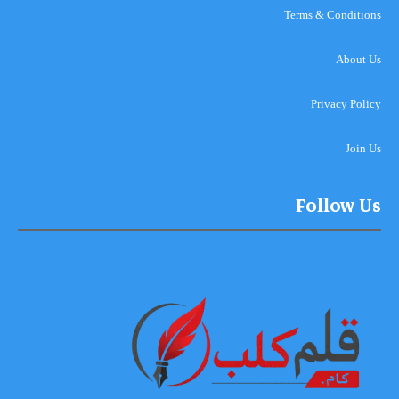
Terms & Conditions
About Us
Privacy Policy
Join Us
Follow Us