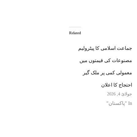
Related
جماعت اسلامی کا پیٹرولیم
مصنوعات کی قیمتوں میں
معمولی کمی پر ملک گیر
احتجاج کا اعلان
جولائ 4, 2026
In "پاکستان"