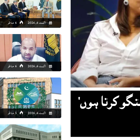
0:00
01:00
02:00
03:00
04:00
05:00
06:00
07
اگست 6, 2026
6 مناظر
6°C
26°C
25°C
25°C
25°C
24°C
24°C
24
اگست 6, 2026
6 مناظر
گو کرتا ہوں‘
اگست 6, 2026
5 مناظر