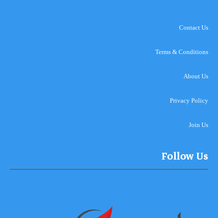
Contact Us
Terms & Conditions
About Us
Privacy Policy
Join Us
Follow Us