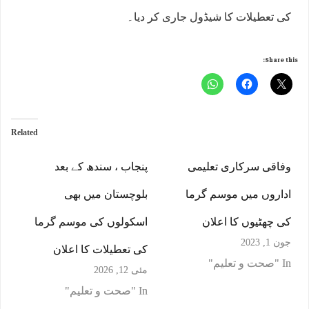
کی تعطیلات کا شیڈول جاری کر دیا۔
Share this:
Related
وفاقی سرکاری تعلیمی
پنجاب ، سندھ کے بعد
اداروں میں موسم گرما
بلوچستان میں بھی
کی چھٹیوں کا اعلان
اسکولوں کی موسم گرما
جون 1, 2023
کی تعطیلات کا اعلان
In "صحت و تعلیم"
مئی 12, 2026
In "صحت و تعلیم"