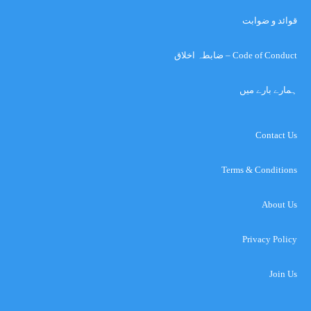
قوائد و ضوابت
Code of Conduct – ضابطہ اخلاق
ہمارے بارے میں
Contact Us
Terms & Conditions
About Us
Privacy Policy
Join Us