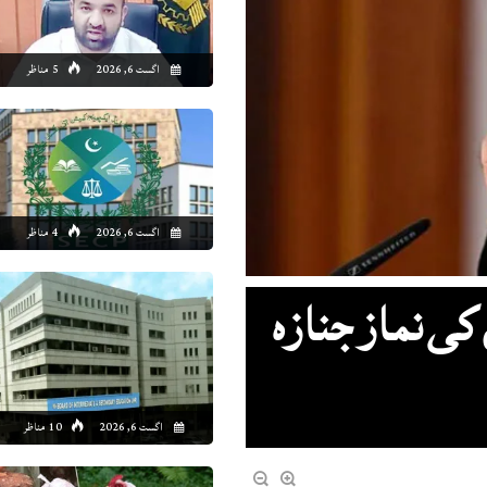
اگست 6, 2026
5 مناظر
اگست 6, 2026
4 مناظر
 کی نماز جنازہ
اگست 6, 2026
10 مناظر