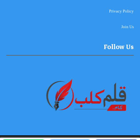
Privacy Policy
Join Us
Follow Us