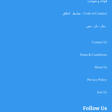
قوائد و ضوابت
Code of Conduct – ضابطہ اخلاق
ہمارے بارے میں
Contact Us
Terms & Conditions
About Us
Privacy Policy
Join Us
Follow Us