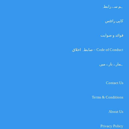
ہم سے رابطہ
کاپی رائٹس
قوائد و ضوابت
Code of Conduct – ضابطہ اخلاق
ہمارے بارے میں
Contact Us
Terms & Conditions
About Us
Privacy Policy