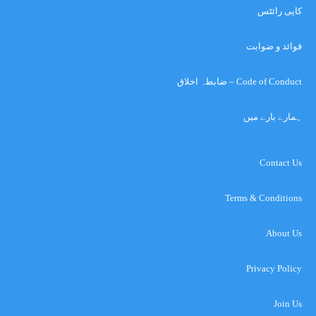
کاپی رائٹس
قوائد و ضوابت
Code of Conduct – ضابطہ اخلاق
ہمارے بارے میں
Contact Us
Terms & Conditions
About Us
Privacy Policy
Join Us