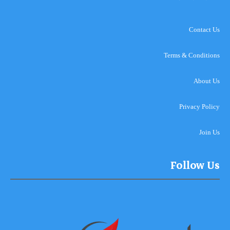
Contact Us
Terms & Conditions
About Us
Privacy Policy
Join Us
Follow Us