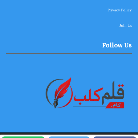
Privacy Policy
Join Us
Follow Us