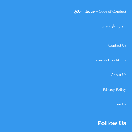
Code of Conduct – ضابطہ اخلاق
ہمارے بارے میں
Contact Us
Terms & Conditions
About Us
Privacy Policy
Join Us
Follow Us