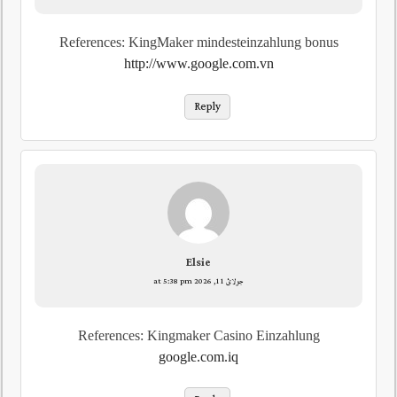
References: KingMaker mindesteinzahlung bonus
http://www.google.com.vn
Reply
Elsie
جولائ 11, 2026 at 5:38 pm
References: Kingmaker Casino Einzahlung
google.com.iq