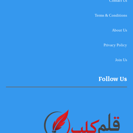
Contact Us
Terms & Conditions
About Us
Privacy Policy
Join Us
Follow Us