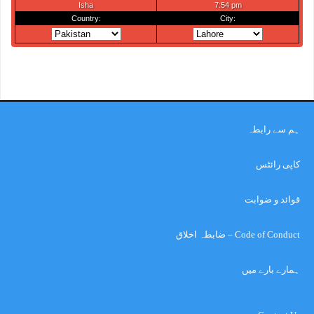
ہم سے رابطہ
کاپی رائٹس
قوائد و ضوابت
Code of Conduct – ضابطہ اخلاق
ہمارے بارے میں