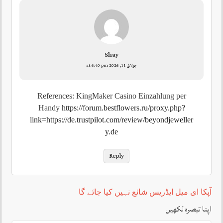
Shay
جولائ 11, 2026 at 6:40 pm
References: KingMaker Casino Einzahlung per
Handy
https://forum.bestflowers.ru/proxy.php?
link=https://de.trustpilot.com/review/beyondjeweller
y.de
Reply
آپکا ای میل ایڈریس شائع نہیں کیا جائے گا
اپنا تبصرہ لکھیں