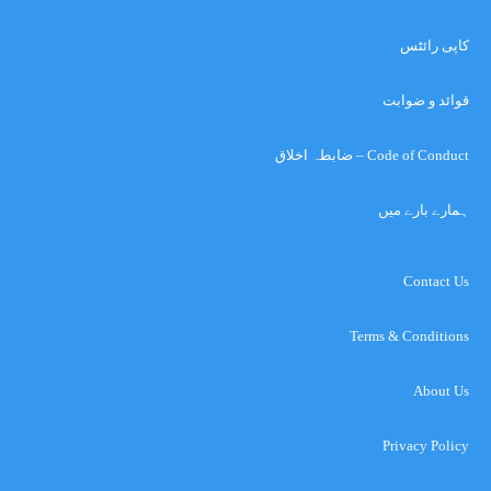
کاپی رائٹس
قوائد و ضوابت
Code of Conduct – ضابطہ اخلاق
ہمارے بارے میں
Contact Us
Terms & Conditions
About Us
Privacy Policy