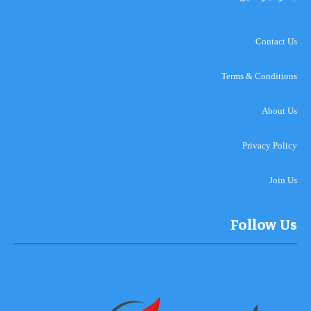
Contact Us
Terms & Conditions
About Us
Privacy Policy
Join Us
Follow Us