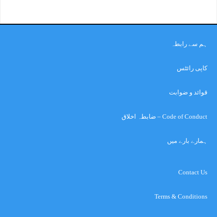
ہم سے رابطہ
کاپی رائٹس
قوائد و ضوابت
Code of Conduct – ضابطہ اخلاق
ہمارے بارے میں
Contact Us
Terms & Conditions