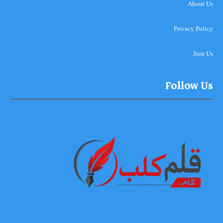
About Us
Privacy Policy
Join Us
Follow Us