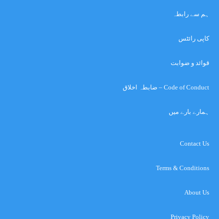
ہم سے رابطہ
کاپی رائٹس
قوائد و ضوابت
Code of Conduct – ضابطہ اخلاق
ہمارے بارے میں
Contact Us
Terms & Conditions
About Us
Privacy Policy